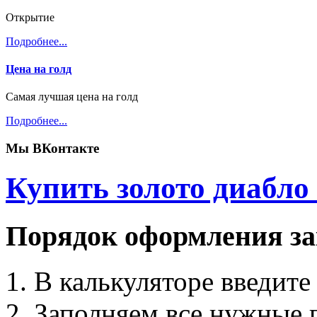
Открытие
Подробнее...
Цена на голд
Самая лучшая цена на голд
Подробнее...
Мы ВКонтакте
Купить золото диабло
Порядок оформления за
В калькуляторе введит
Заполняем все нужные п