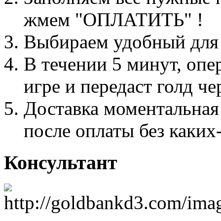
жмем "ОПЛАТИТЬ" !
Выбираем удобный для 
В течении 5 минут, опе
игре и передаст голд че
Доставка моментальная!
после оплаты без каких
Консультант