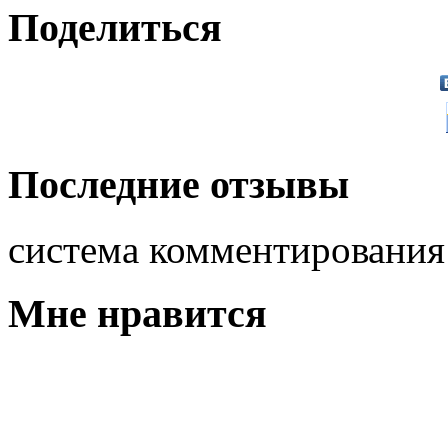
Поделиться
Последние отзывы
система комментировани
Мне нравится