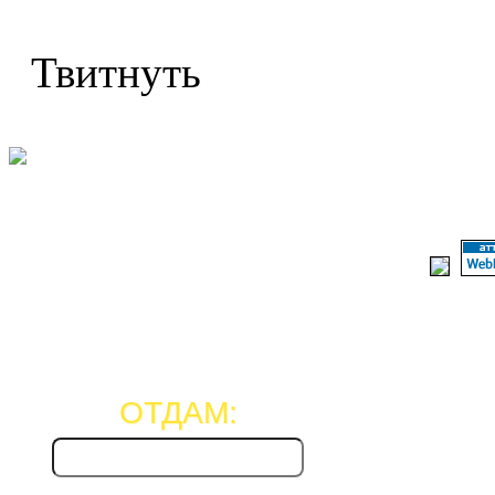
Твитнуть
ОТДАМ: