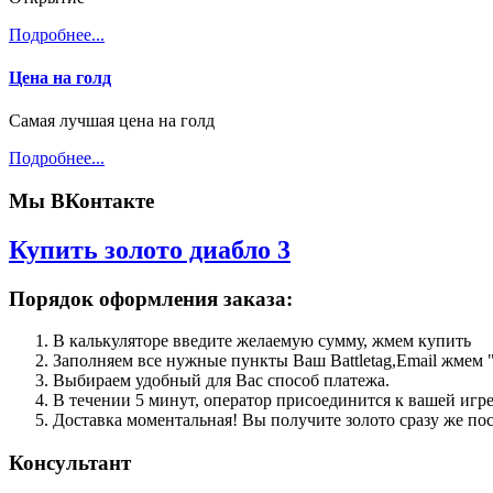
Подробнее...
Цена на голд
Самая лучшая цена на голд
Подробнее...
Мы ВКонтакте
Купить золото диабло 3
Порядок оформления заказа:
В калькуляторе введите желаемую сумму, жмем купить
Заполняем все нужные пункты Ваш Battletag,Email жме
Выбираем удобный для Вас способ платежа.
В течении 5 минут, оператор присоединится к вашей игре 
Доставка моментальная! Вы получите золото сразу же пос
Консультант